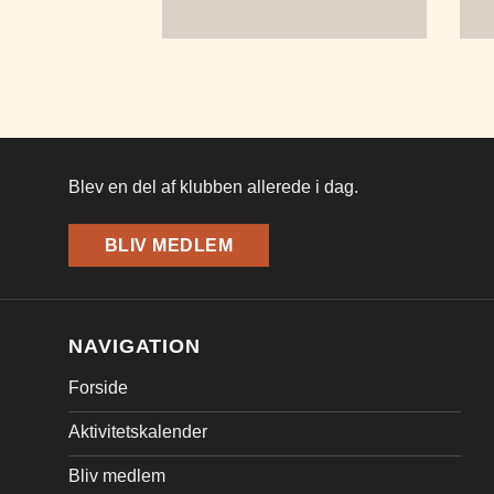
Blev en del af klubben allerede i dag.
BLIV MEDLEM
NAVIGATION
Forside
Aktivitetskalender
Bliv medlem