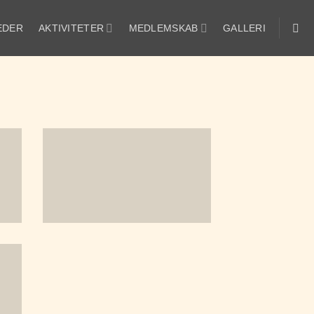
EDER
AKTIVITETER
MEDLEMSKAB
GALLERI