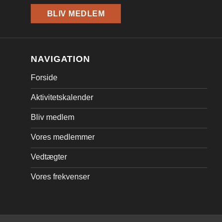
BLIV MEDLEM
NAVIGATION
Forside
Aktivitetskalender
Bliv medlem
Vores medlemmer
Vedtægter
Vores frekvenser