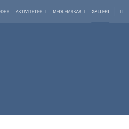
EDER
AKTIVITETER
MEDLEMSKAB
GALLERI